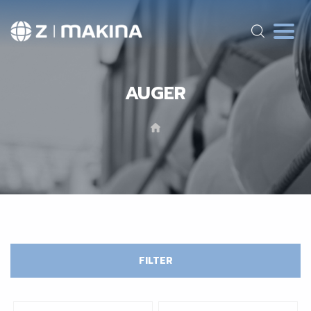
AUGER
FILTER