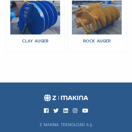
CLAY AUGER
ROCK AUGER
Z MAKİNA TEKNOLOJİSİ A.Ş.