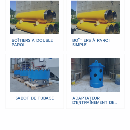
BOÎTIERS À DOUBLE
BOÎTIERS À PAROI
PAROI
SIMPLE
SABOT DE TUBAGE
ADAPTATEUR
D'ENTRAÎNEMENT DE
BOÎTIER (TWISTER)