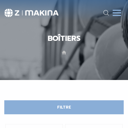
BOÎTIERS
FILTRE