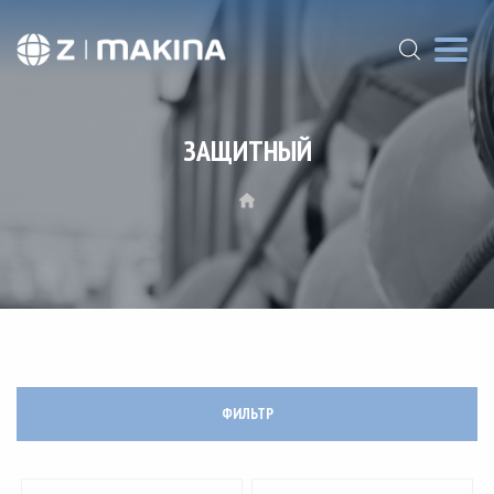
ЗАЩИТНЫЙ
ФИЛЬТР