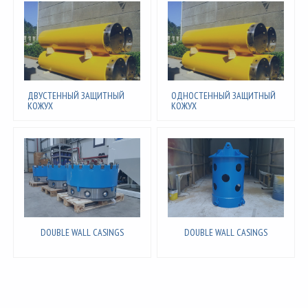
ДВУСТЕННЫЙ ЗАЩИТНЫЙ
ОДНОСТЕННЫЙ ЗАЩИТНЫЙ
КОЖУХ
КОЖУХ
DOUBLE WALL CASINGS
DOUBLE WALL CASINGS