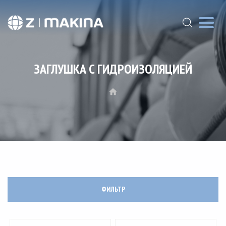
ЗАГЛУШКА С ГИДРОИЗОЛЯЦИЕЙ
ФИЛЬТР