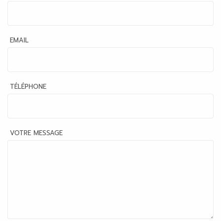
EMAIL
TÉLÉPHONE
VOTRE MESSAGE