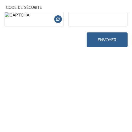
CODE DE SÉCURITÉ
ENVOYER