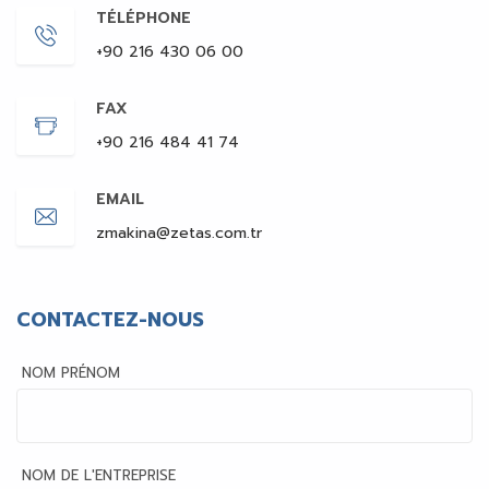
TÉLÉPHONE
+90 216 430 06 00
FAX
+90 216 484 41 74
EMAIL
zmakina@zetas.com.tr
CONTACTEZ-NOUS
NOM PRÉNOM
NOM DE L'ENTREPRISE