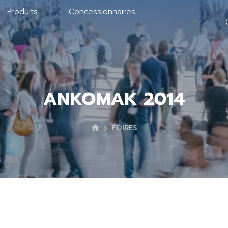
Produits
Concessionnaires
ANKOMAK 2014
FOIRES