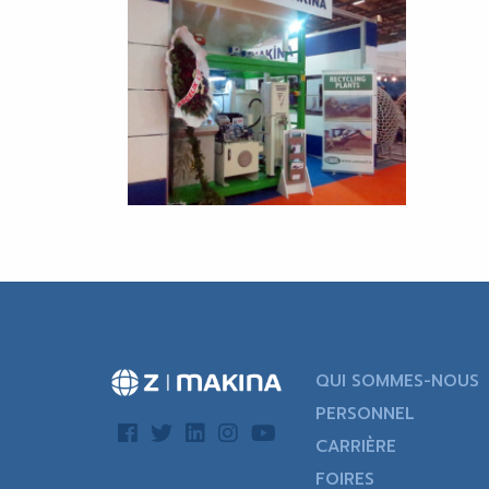
QUI SOMMES-NOUS
PERSONNEL
CARRIÈRE
FOIRES