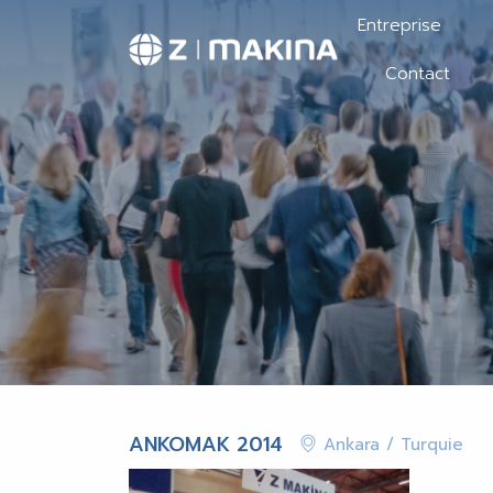
Entreprise
Contact
ANKOMAK 2014
Ankara / Turquie