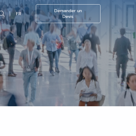
Demander un
FR
Devis