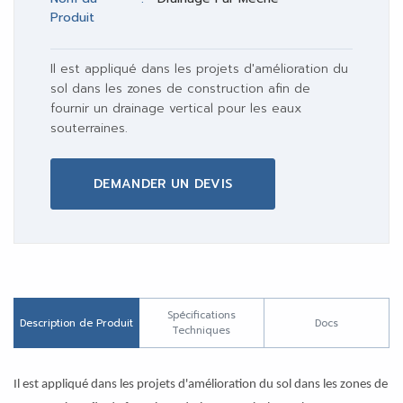
Produit
Il est appliqué dans les projets d'amélioration du
sol dans les zones de construction afin de
fournir un drainage vertical pour les eaux
souterraines.
DEMANDER UN DEVIS
Spécifications
Description de Produit
Docs
Techniques
Il est appliqué dans les projets d'amélioration du sol dans les zones de