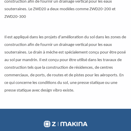
construction afin de fournir un drainage vertical pour les eaux
souterraines. Le ZWD20 a deux modèles comme ZWD20-200 et
ZWD20-300
Il est appliqué dans les projets d'amélioration du sol dans les zones de
construction afin de fournir un drainage vertical pour les eaux
souterraines. Le drain à mèche est spécialement conçu pour être posé
au sol par mandrin. Il est conçu pour être utilisé dans les travaux de
construction tels que la construction de résidences, de centres
commerciaux, de ports, de routes et de pistes pour les aéroports. En
ce qui concerne les conditions du sol, une presse statique ou une
presse statique avec design vibro existe.