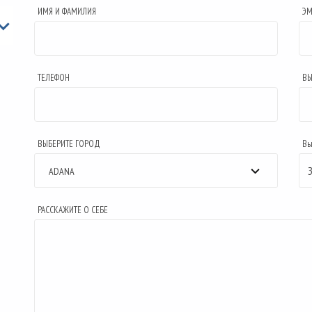
ИМЯ И ФАМИЛИЯ
ЭМ
ТЕЛЕФОН
ВЫ
ВЫБЕРИТЕ ГОРОД
Вы 
ADANA
РАССКАЖИТЕ О СЕБЕ