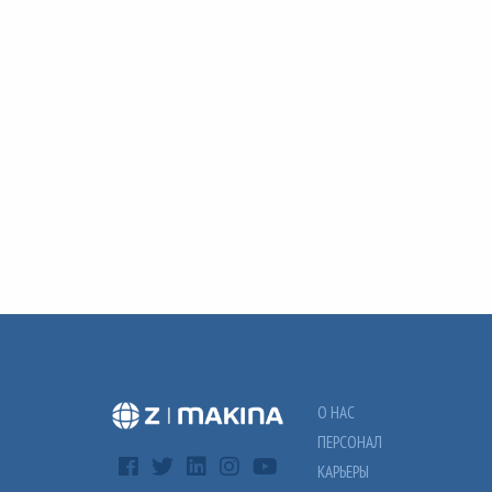
О НАС
ПЕРСОНАЛ
КАРЬЕРЫ