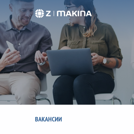
ВАКАНСИИ