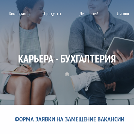
Компания
Продукты
Дилерский
Диалог
КАРЬЕРА - БУХГАЛТЕРИЯ
ФОРМА ЗАЯВКИ НА ЗАМЕЩЕНИЕ ВАКАНСИИ