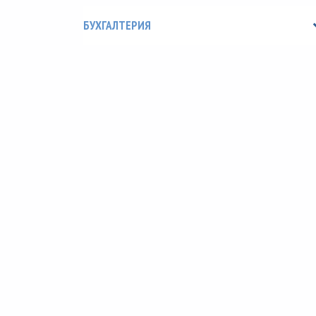
БУХГАЛТЕРИЯ