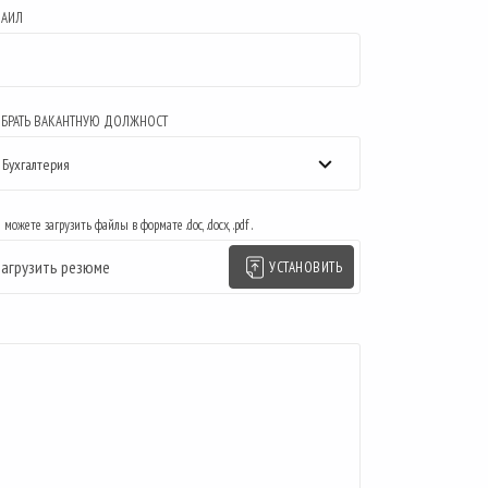
АИЛ
БРАТЬ ВАКАНТНУЮ ДОЛЖНОСТ
Бухгалтерия
можете загрузить файлы в формате .doc, .docx, .pdf .
УСТАНОВИТЬ