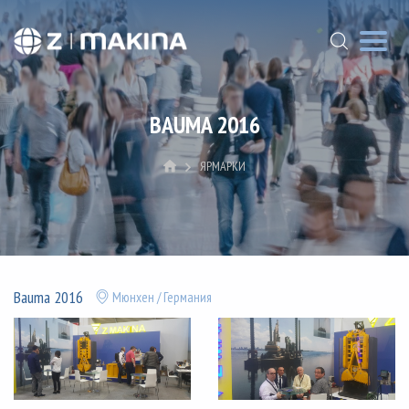
BAUMA 2016
ЯРМАРКИ
Bauma 2016
Мюнхен / Германия