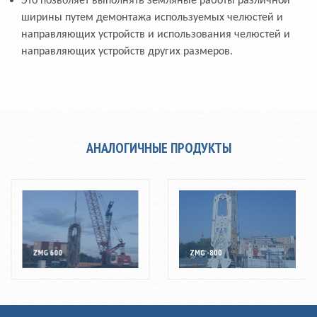
Это позволяет выполнять земляные работы различной
ширины путем демонтажа используемых челюстей и
направляющих устройств и использования челюстей и
направляющих устройств других размеров.
АНАЛОГИЧНЫЕ ПРОДУКТЫ
ZMG 600
ZMG -800