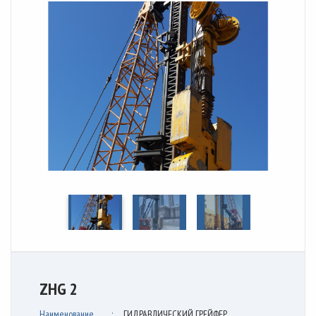
ZHG 2
Наименование
ГИДРАВЛИЧЕСКИЙ ГРЕЙФЕР