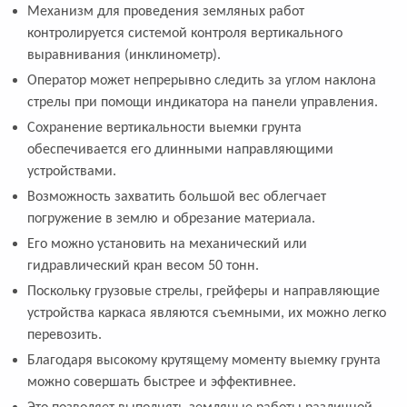
Механизм для проведения земляных работ
контролируется системой контроля вертикального
выравнивания (инклинометр).
Оператор может непрерывно следить за углом наклона
стрелы при помощи индикатора на панели управления.
Сохранение вертикальности выемки грунта
обеспечивается его длинными направляющими
устройствами.
Возможность захватить большой вес облегчает
погружение в землю и обрезание материала.
Его можно установить на механический или
гидравлический кран весом 50 тонн.
Поскольку грузовые стрелы, грейферы и направляющие
устройства каркаса являются съемными, их можно легко
перевозить.
Благодаря высокому крутящему моменту выемку грунта
можно совершать быстрее и эффективнее.