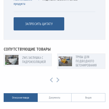
продукта
ЗАПРОСИТЬ ЦИТАТУ
СОПУТСТВУЮЩИЕ ТОВАРЫ
ТРУБЫ ДЛЯ
ZWS ЗАГЛУШКА С
ПОДВОДНОГО
ГИДРОИЗОЛЯЦИЕЙ
БЕТОНИРОВАНИЯ
Описание товара
Документы
Видео