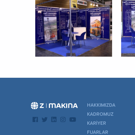
HAKKIMIZDA
KADROMUZ
KARİYER
FUARLAR