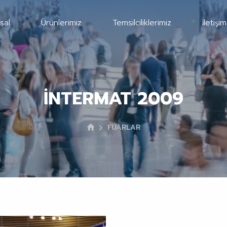
sal
Ürünlerimiz
Temsilciliklerimiz
İletişim
İNTERMAT 2009
FUARLAR