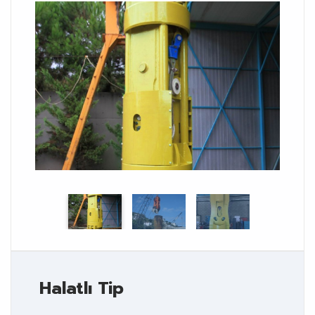
Halatlı Tip