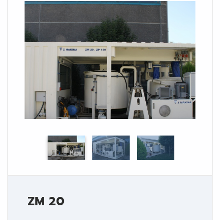
ZM 20